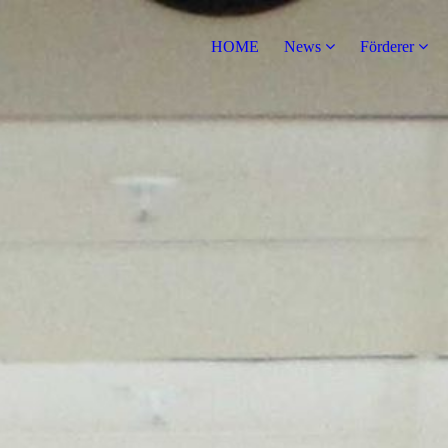
HOME
News
Förderer