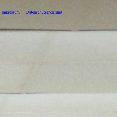
Impressum
Datenschutzerklärung