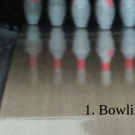
1. Bowli